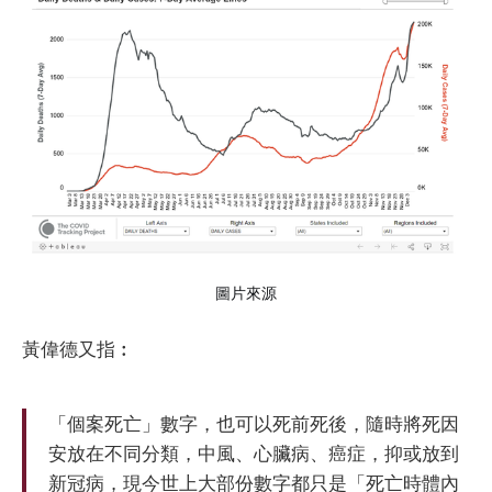
圖片來源
黃偉德又指︰
「個案死亡」數字，也可以死前死後，隨時將死因
安放在不同分類，中風、心臟病、癌症，抑或放到
新冠病，現今世上大部份數字都只是「死亡時體內