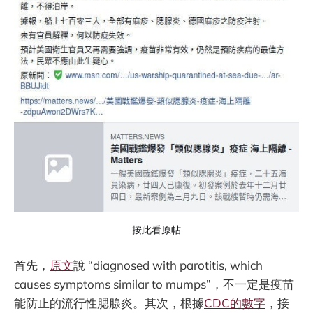
按此看原帖
首先，
原文
說 “diagnosed with parotitis, which
causes symptoms similar to mumps”，不一定是疫苗
能防止的流行性腮腺炎。其次，根據
CDC的數字
，接