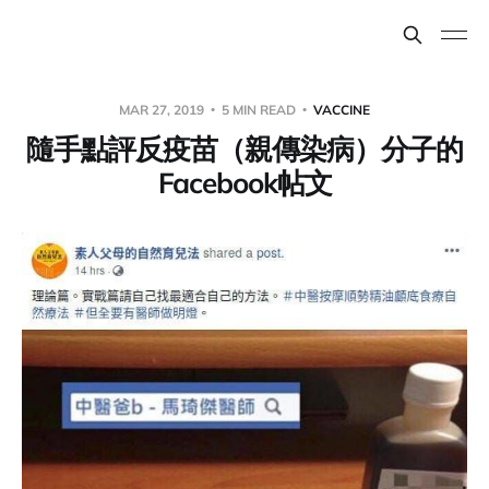
MAR 27, 2019
5 MIN READ
VACCINE
隨手點評反疫苗（親傳染病）分子的
Facebook帖文