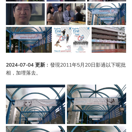
2024-07-04 更新
︰發現2011年5月20日影過以下呢批
相，加埋落去。