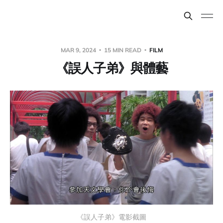
MAR 9, 2024
15 MIN READ
FILM
《誤人子弟》與體藝
《誤人子弟》電影截圖