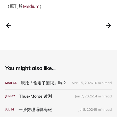
（原刊於
Medium
）
You might also like...
康托「偷走了無限」嗎？
Mar 15, 2026
10 min read
MAR
15
Thue-Morse 數列
Jun 7, 2025
14 min read
JUN
07
一張數理邏輯海報
Jul 8, 2024
5 min read
JUL
08