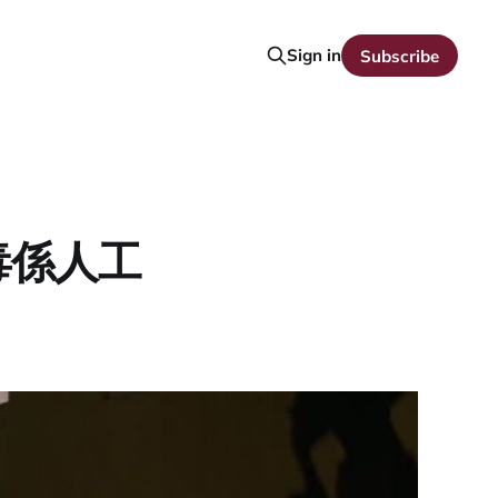
Sign in
Subscribe
毒係人工