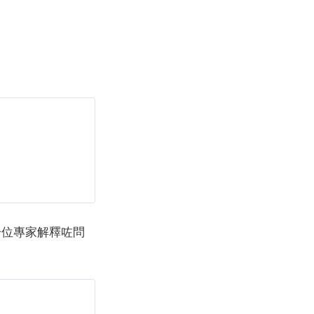
一位專家解釋咗問