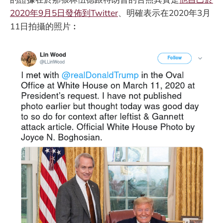
2020年9月5日發佈到Twitter
、明確表示在2020年3月
11日拍攝的照片︰