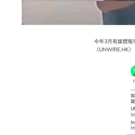
今年3月有媒體報
《UNWIRE.HK