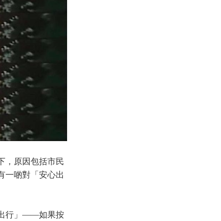
下，原因包括市民
有一啲對「安心出
出行」——如果按