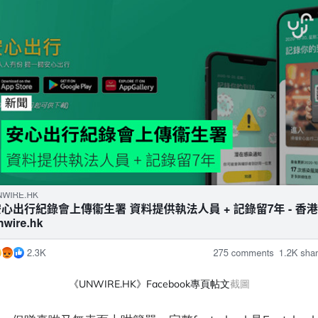
《UNWIRE.HK》Facebook專頁帖文
截圖