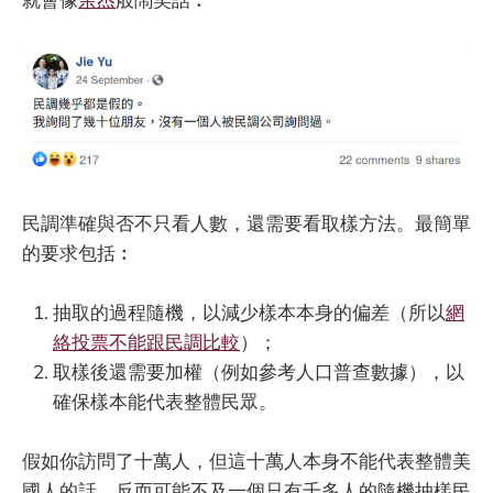
民調準確與否不只看人數，還需要看取樣方法。最簡單
的要求包括︰
抽取的過程隨機，以減少樣本本身的偏差（所以
網
絡投票不能跟民調比較
）；
取樣後還需要加權（例如參考人口普查數據），以
確保樣本能代表整體民眾。
假如你訪問了十萬人，但這十萬人本身不能代表整體美
國人的話，反而可能不及一個只有千多人的隨機抽樣民