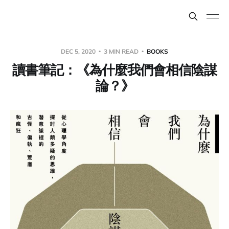
DEC 5, 2020
3 MIN READ
BOOKS
讀書筆記：《為什麼我們會相信陰謀
論？》