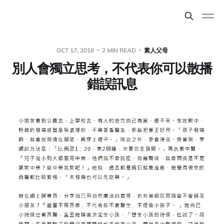
OCT 17, 2018
2 MIN READ
素人父母
別人會獨立思考，不代表你可以散播
錯誤訊息