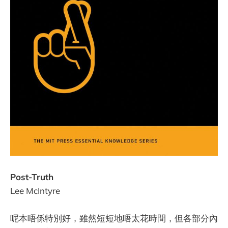
Post-Truth
Lee McIntyre
呢本唔係特別好，雖然短短地唔太花時間，但各部分內