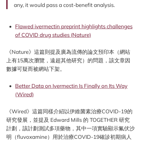
any, it would pass a cost-benefit analysis.
Flawed ivermectin preprint highlights challenges
of COVID drug studies (Nature)
《Nature》這篇則提及廣為流傳的論文預印本（網站
上有15萬次瀏覽，遠超其他研究）的問題，該文章因
數據可疑而被網站下架。
Better Data on Ivermectin Is Finally on Its Way
(Wired)
《Wired》這篇同樣介紹以伊維菌素治療COVID-19的
研究發展，並提及 Edward Mills 的 TOGETHER 研究
計劃，該計劃測試多項藥物，其中一項實驗顯示氟伏沙
明（fluvoxamine）用於治療COVID-19確診初期病人