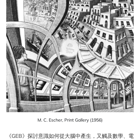
M. C. Escher, Print Gallery (1956)
《GEB》探討意識如何從大腦中產生，又觸及數學、電