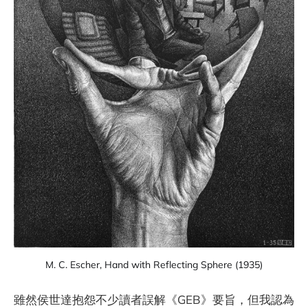
M. C. Escher, Hand with Reflecting Sphere (1935)
雖然侯世達抱怨不少讀者誤解《GEB》要旨，但我認為