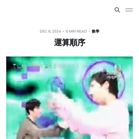
DEC 8, 2024
6 MIN READ
數學
運算順序